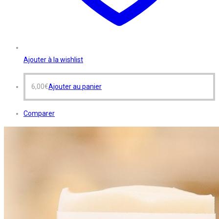
Ajouter à la wishlist
6,00
€
Ajouter au panier
Comparer