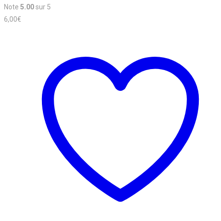
Note
5.00
sur 5
6,00
€