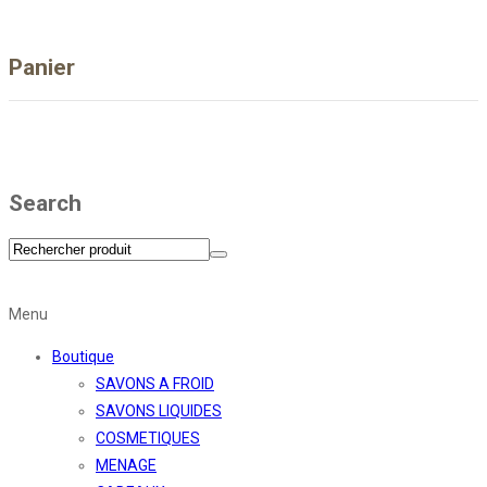
Panier
Search
Menu
Boutique
SAVONS A FROID
SAVONS LIQUIDES
COSMETIQUES
MENAGE