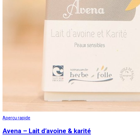
Aperçu rapide
Avena – Lait d’avoine & karité