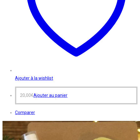
Ajouter à la wishlist
20,00
€
Ajouter au panier
Comparer