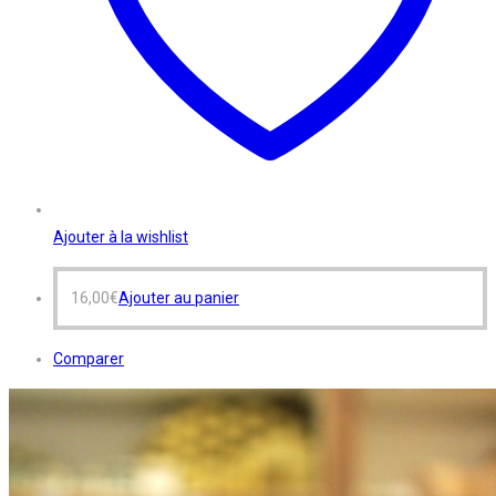
Ajouter à la wishlist
16,00
€
Ajouter au panier
Comparer