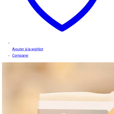
Ajouter à la wishlist
Comparer