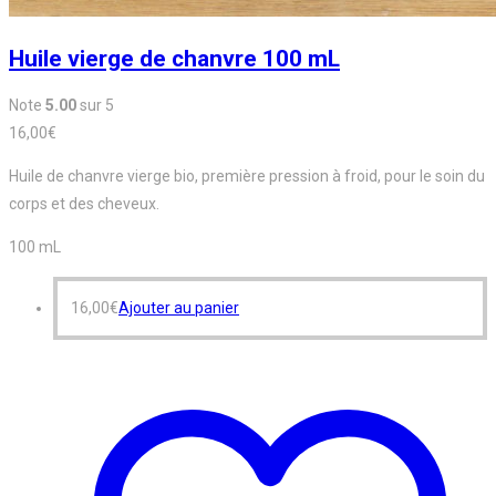
Huile vierge de chanvre 100 mL
Note
5.00
sur 5
16,00
€
Huile de chanvre vierge bio, première pression à froid, pour le soin du
corps et des cheveux.
100 mL
16,00
€
Ajouter au panier