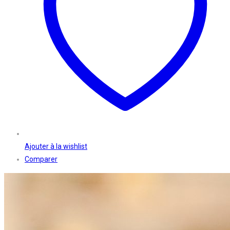
Ajouter à la wishlist
Comparer