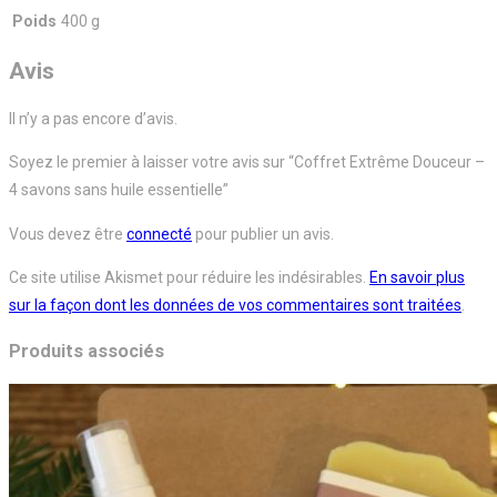
Poids
400 g
Avis
Il n’y a pas encore d’avis.
Soyez le premier à laisser votre avis sur “Coffret Extrême Douceur –
4 savons sans huile essentielle”
Vous devez être
connecté
pour publier un avis.
Ce site utilise Akismet pour réduire les indésirables.
En savoir plus
sur la façon dont les données de vos commentaires sont traitées
.
Produits associés