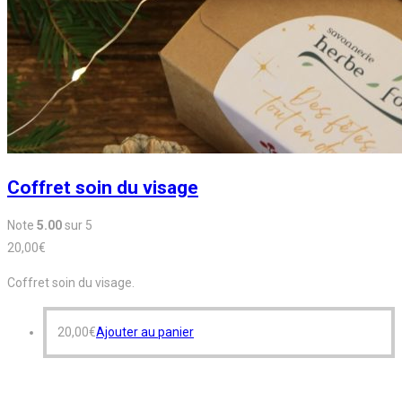
Coffret soin du visage
Note
5.00
sur 5
20,00
€
Coffret soin du visage.
20,00
€
Ajouter au panier