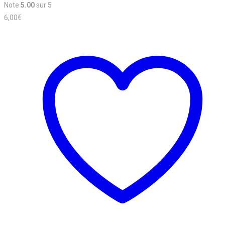
Note
5.00
sur 5
6,00
€