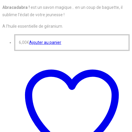
Abracadabra !
est un savon magique… en un coup de baguette, il
sublime l’éclat de votre jeunesse !
A l’huile essentielle de géranium.
6,00
€
Ajouter au panier