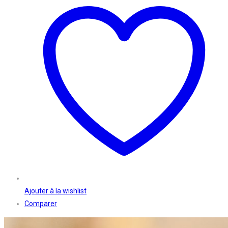
Ajouter à la wishlist
Comparer