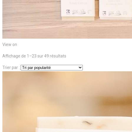
View on
Trié
Affichage de 1–23 sur 49 résultats
par
Trier par :
popularité