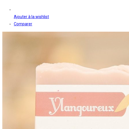
Ajouter à la wishlist
Comparer