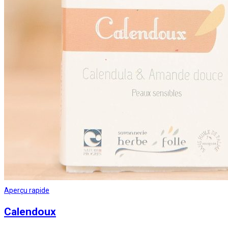
Aperçu rapide
Calendoux