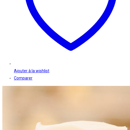
Ajouter à la wishlist
Comparer