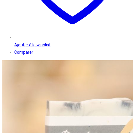
Ajouter à la wishlist
Comparer