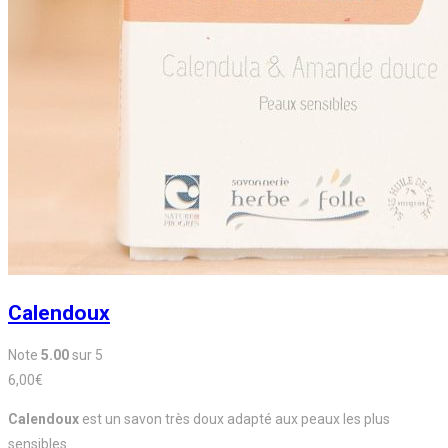
Calendoux
Note
5.00
sur 5
6,00
€
Calendoux
est un savon très doux adapté aux peaux les plus
sensibles.