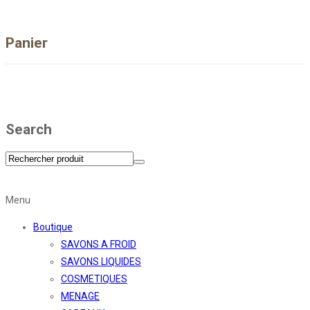
Panier
Search
Menu
Boutique
SAVONS A FROID
SAVONS LIQUIDES
COSMETIQUES
MENAGE