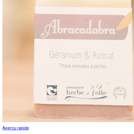
Aperçu rapide