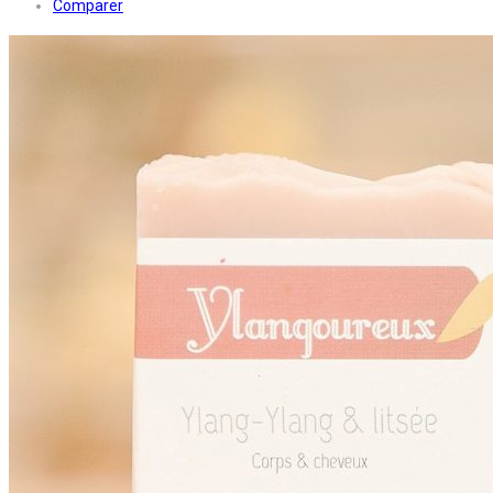
Comparer