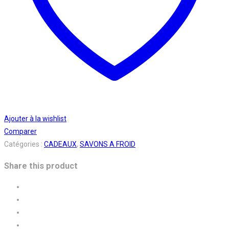
Ajouter à la wishlist
Comparer
Catégories :
CADEAUX
,
SAVONS A FROID
Share this product