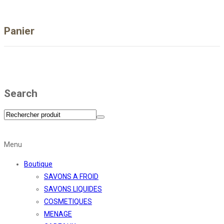
Panier
Search
Menu
Boutique
SAVONS A FROID
SAVONS LIQUIDES
COSMETIQUES
MENAGE