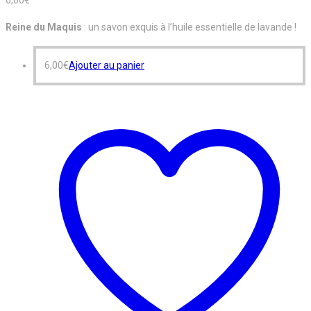
Reine du Maquis
: un savon exquis à l’huile essentielle de lavande !
6,00
€
Ajouter au panier