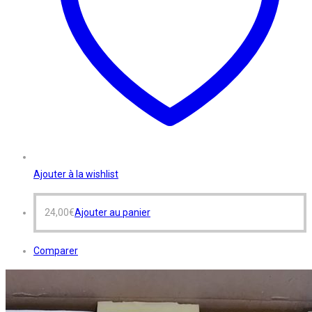
Ajouter à la wishlist
24,00
€
Ajouter au panier
Comparer