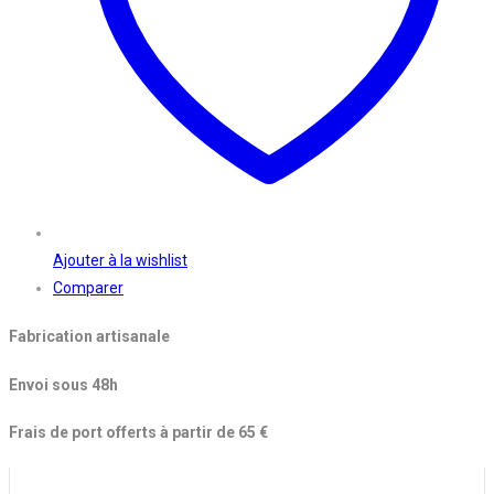
Ajouter à la wishlist
Comparer
Fabrication artisanale
Envoi sous 48h
Frais de port offerts à partir de 65 €