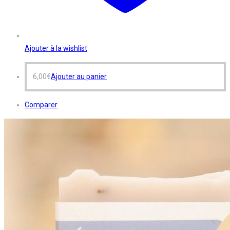
Ajouter à la wishlist
6,00
€
Ajouter au panier
Comparer