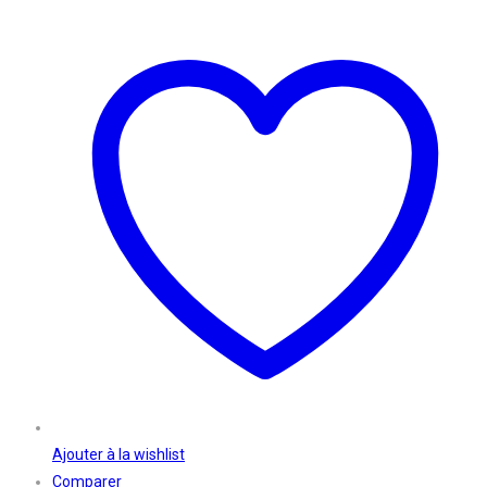
Ajouter à la wishlist
Comparer