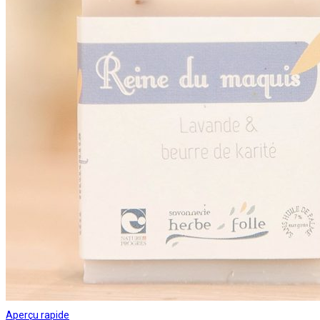
Aperçu rapide