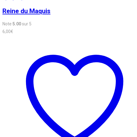
Reine du Maquis
Note
5.00
sur 5
6,00
€