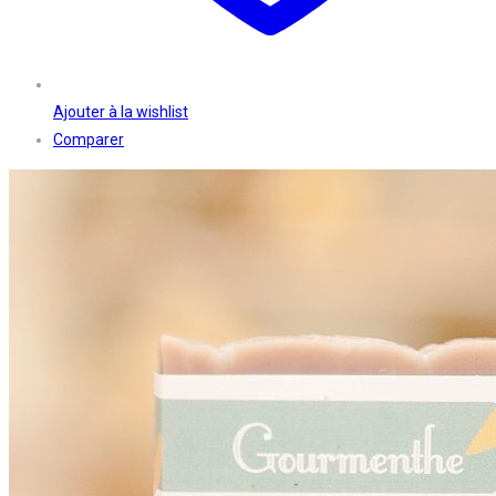
Ajouter à la wishlist
Comparer