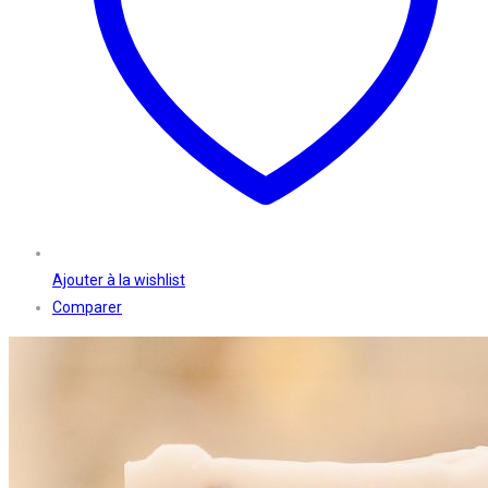
Ajouter à la wishlist
Comparer