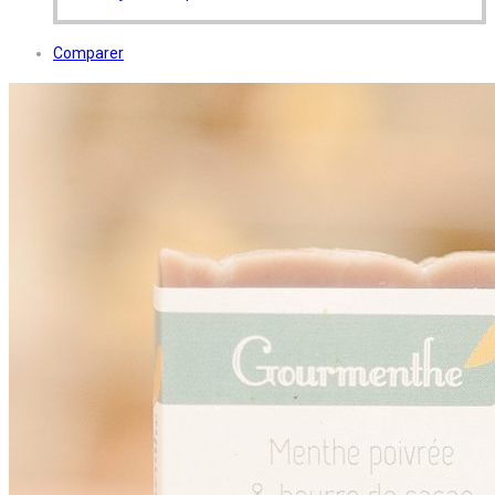
Comparer