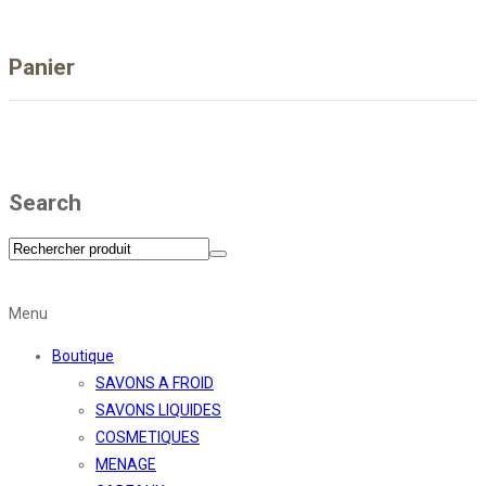
Panier
Search
Menu
Boutique
SAVONS A FROID
SAVONS LIQUIDES
COSMETIQUES
MENAGE