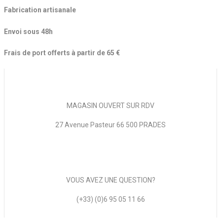
Fabrication artisanale
Envoi sous 48h
Frais de port offerts à partir de 65 €
MAGASIN OUVERT SUR RDV
27 Avenue Pasteur 66 500 PRADES
VOUS AVEZ UNE QUESTION?
(+33) (0)6 95 05 11 66