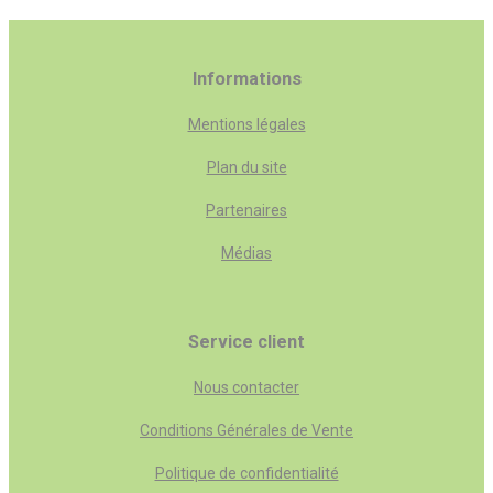
Informations
Mentions légales
Plan du site
Partenaires
Médias
Service client
Nous contacter
Conditions Générales de Vente
Politique de confidentialité