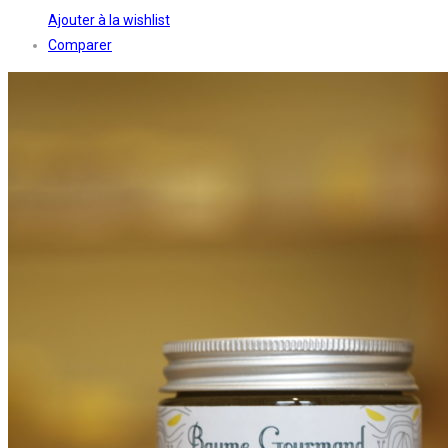
Ajouter à la wishlist
Comparer