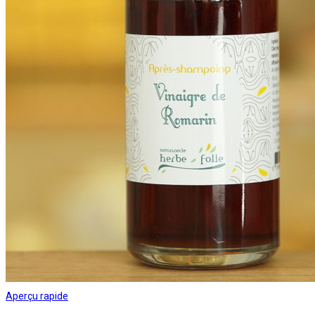
Aperçu rapide