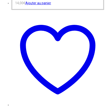
14,00
€
Ajouter au panier