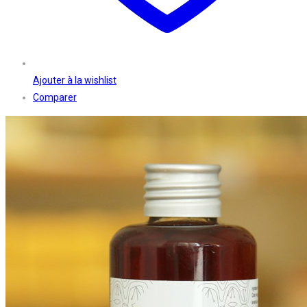
Ajouter à la wishlist
Comparer