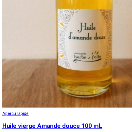
Aperçu rapide
Huile vierge Amande douce 100 mL