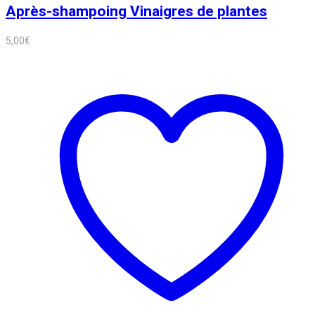
Après-shampoing Vinaigres de plantes
5,00
€