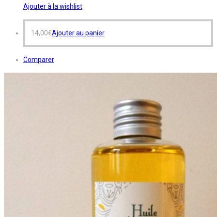
Ajouter à la wishlist
14,00
€
Ajouter au panier
Comparer