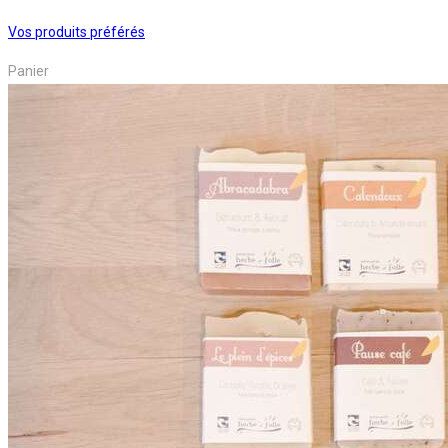
Vos produits préférés
Panier