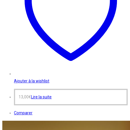
Ajouter à la wishlist
13,00
€
Lire la suite
Comparer