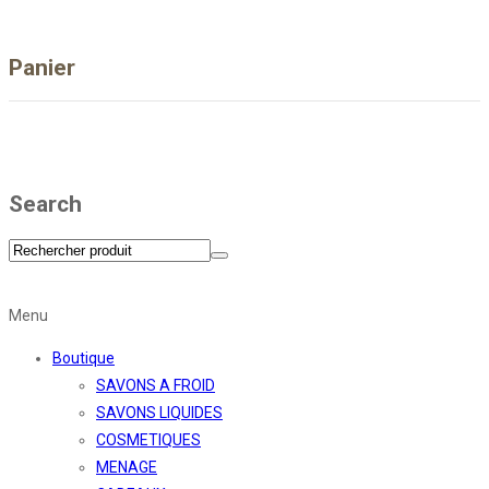
Panier
Search
Menu
Boutique
SAVONS A FROID
SAVONS LIQUIDES
COSMETIQUES
MENAGE