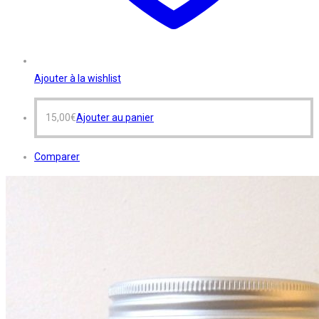
Ajouter à la wishlist
15,00
€
Ajouter au panier
Comparer