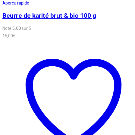
Aperçu rapide
Beurre de karité brut & bio 100 g
Note
5.00
sur 5
15,00
€