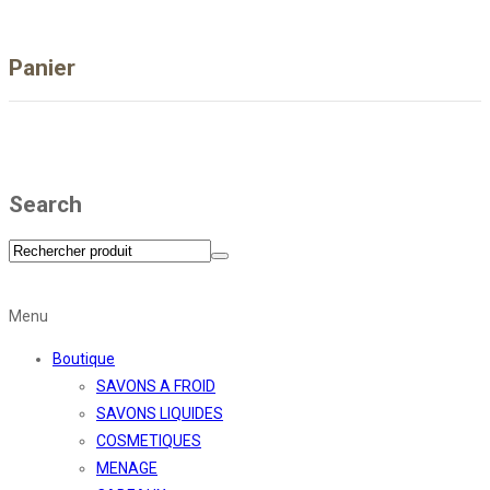
Panier
Search
Menu
Boutique
SAVONS A FROID
SAVONS LIQUIDES
COSMETIQUES
MENAGE