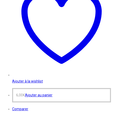
Ajouter à la wishlist
6,00
€
Ajouter au panier
Comparer