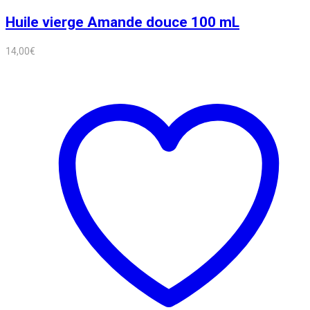
Huile vierge Amande douce 100 mL
14,00
€