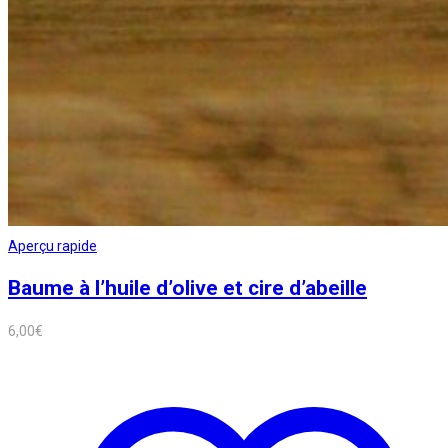
Aperçu rapide
Baume à l’huile d’olive et cire d’abeille
6,00
€