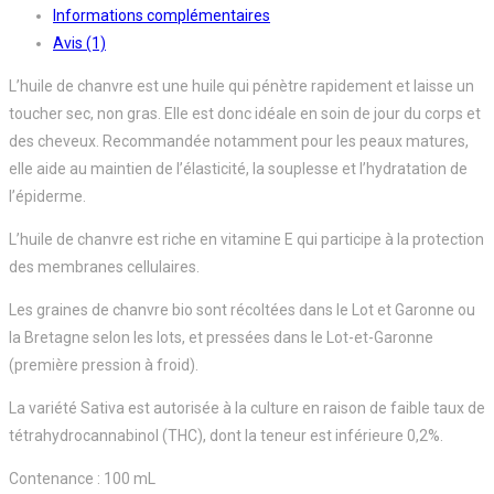
Informations complémentaires
Avis (1)
L’huile de chanvre est une huile qui pénètre rapidement et laisse un
toucher sec, non gras. Elle est donc idéale en soin de jour du corps et
des cheveux. Recommandée notamment pour les peaux matures,
elle aide au maintien de l’élasticité, la souplesse et l’hydratation de
l’épiderme.
L’huile de chanvre est riche en vitamine E qui participe à la protection
des membranes cellulaires.
Les graines de chanvre bio sont récoltées dans le Lot et Garonne ou
la Bretagne selon les lots, et pressées dans le Lot-et-Garonne
(première pression à froid).
La variété Sativa est autorisée à la culture en raison de faible taux de
tétrahydrocannabinol (THC), dont la teneur est inférieure 0,2%.
Contenance : 100 mL