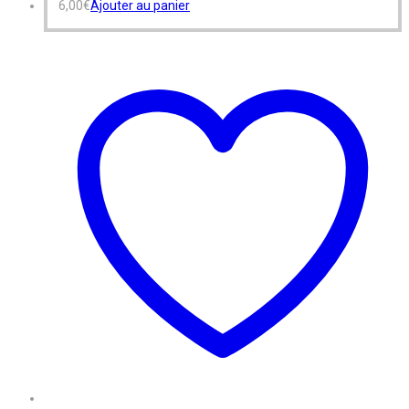
6,00
€
Ajouter au panier