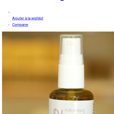
Ajouter à la wishlist
Comparer