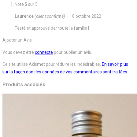
Note
5
sur 5
Laurence
(client confirmé)
–
18 octobre 2022
Testé et approuvé par toute la famille !
Ajouter un Avis
Vous devez être
connecté
pour publier un avis.
Ce site utilise Akismet pour réduire les indésirables.
En savoir plus
sur la façon dont les données de vos commentaires sont traitées
.
Produits associés