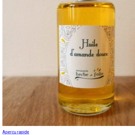
Aperçu rapide