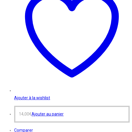
Ajouter à la wishlist
14,00
€
Ajouter au panier
Comparer