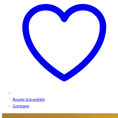
Ajouter à la wishlist
Comparer