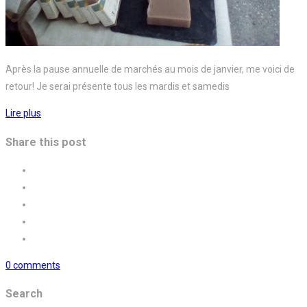
Après la pause annuelle de marchés au mois de janvier, me voici de
retour! Je serai présente tous les mardis et samedis
Lire plus
Share this post
0 comments
Search