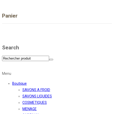
Panier
Search
Menu
Boutique
SAVONS A FROID
SAVONS LIQUIDES
COSMETIQUES
MENAGE