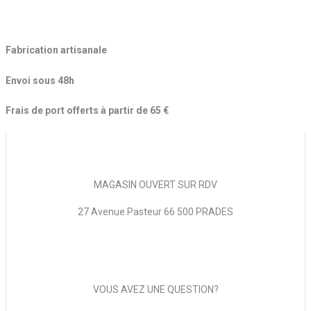
Fabrication artisanale
Envoi sous 48h
Frais de port offerts à partir de 65 €
MAGASIN OUVERT SUR RDV
27 Avenue Pasteur 66 500 PRADES
VOUS AVEZ UNE QUESTION?