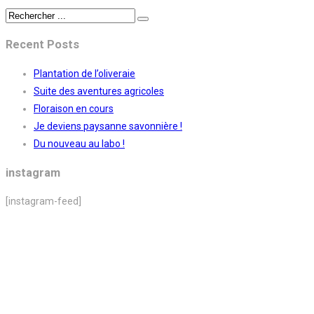
Recent Posts
Plantation de l’oliveraie
Suite des aventures agricoles
Floraison en cours
Je deviens paysanne savonnière !
Du nouveau au labo !
instagram
[instagram-feed]