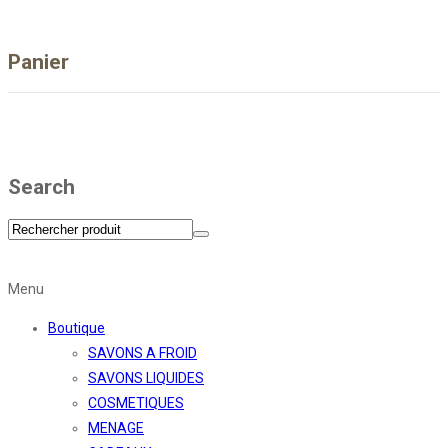
Panier
Search
Menu
Boutique
SAVONS A FROID
SAVONS LIQUIDES
COSMETIQUES
MENAGE