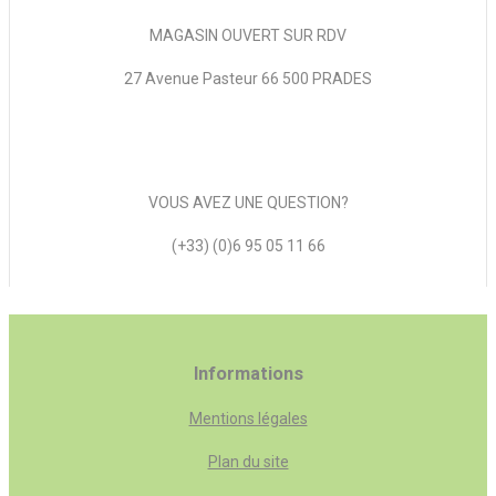
MAGASIN OUVERT SUR RDV
27 Avenue Pasteur 66 500 PRADES
VOUS AVEZ UNE QUESTION?
(+33) (0)6 95 05 11 66
Informations
Mentions légales
Plan du site