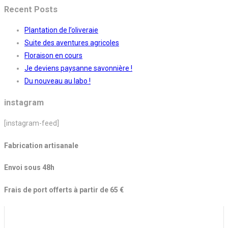
Recent Posts
Plantation de l’oliveraie
Suite des aventures agricoles
Floraison en cours
Je deviens paysanne savonnière !
Du nouveau au labo !
instagram
[instagram-feed]
Fabrication artisanale
Envoi sous 48h
Frais de port offerts à partir de 65 €