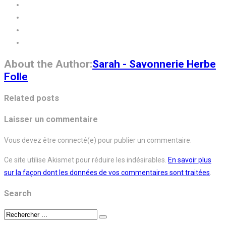
About the Author:
Sarah - Savonnerie Herbe
Folle
Related posts
Laisser un commentaire
Vous devez être connecté(e) pour publier un commentaire.
Ce site utilise Akismet pour réduire les indésirables.
En savoir plus
sur la façon dont les données de vos commentaires sont traitées
.
Search