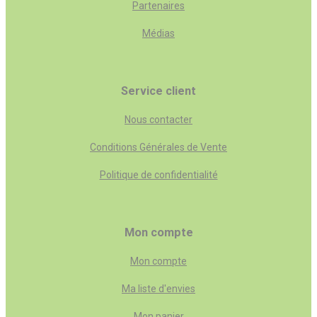
Partenaires
Médias
Service client
Nous contacter
Conditions Générales de Vente
Politique de confidentialité
Mon compte
Mon compte
Ma liste d'envies
Mon panier