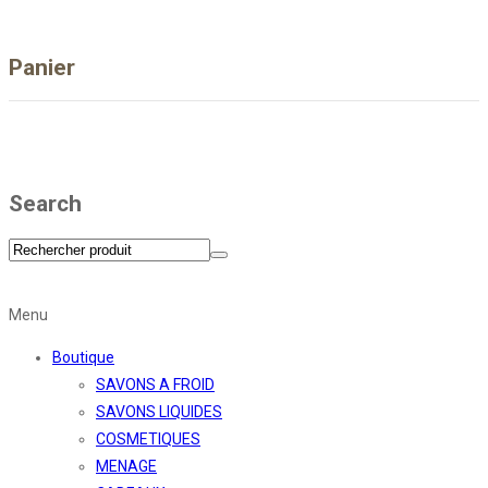
Panier
Search
Menu
Boutique
SAVONS A FROID
SAVONS LIQUIDES
COSMETIQUES
MENAGE