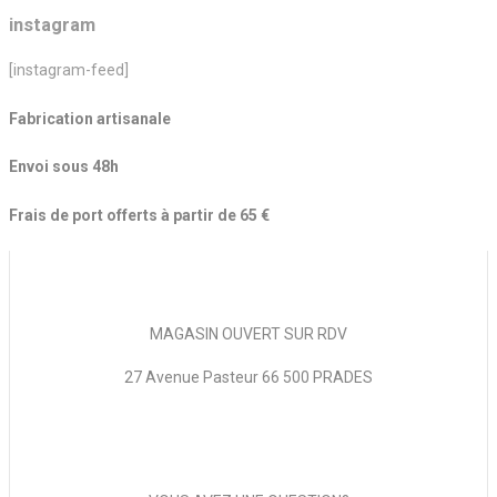
instagram
[instagram-feed]
Fabrication artisanale
Envoi sous 48h
Frais de port offerts à partir de 65 €
MAGASIN OUVERT SUR RDV
27 Avenue Pasteur 66 500 PRADES