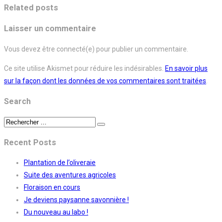
Related posts
Laisser un commentaire
Vous devez être connecté(e) pour publier un commentaire.
Ce site utilise Akismet pour réduire les indésirables.
En savoir plus
sur la façon dont les données de vos commentaires sont traitées
.
Search
Recent Posts
Plantation de l’oliveraie
Suite des aventures agricoles
Floraison en cours
Je deviens paysanne savonnière !
Du nouveau au labo !