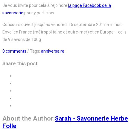
Je vous invite pour cela à rejoindre
la page Facebook de la
savonnerie
pour y participer.
Concours ouvert jusqu’au vendredi 15 septembre 2017 à minuit.
Envoi en France (métropolitaine et outre-mer) et en Europe – colis
de 9 savons de 100g.
0 comments
/ Tags:
anniversaire
Share this post
About the Author:
Sarah - Savonnerie Herbe
Folle