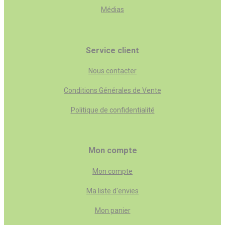
Médias
Service client
Nous contacter
Conditions Générales de Vente
Politique de confidentialité
Mon compte
Mon compte
Ma liste d'envies
Mon panier