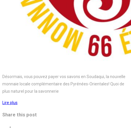
Désormais, vous pouvez payer vos savons en Soudaqui, la nouvelle
monnaie locale complémentaire des Pyrénées-Orientales! Quoi de
plus naturel pour la savonnerie
Lire plus
Share this post