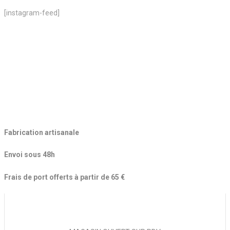
[instagram-feed]
Fabrication artisanale
Envoi sous 48h
Frais de port offerts à partir de 65 €