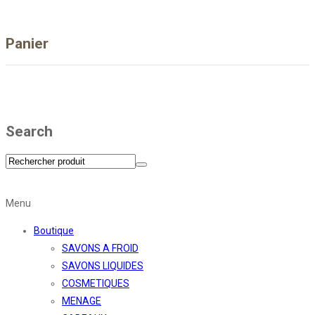
Panier
Search
Menu
Boutique
SAVONS A FROID
SAVONS LIQUIDES
COSMETIQUES
MENAGE