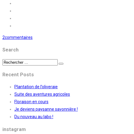
2commentaires
Search
Recent Posts
Plantation de l’oliveraie
Suite des aventures agricoles
Floraison en cours
Je deviens paysanne savonnière !
Du nouveau au labo !
instagram