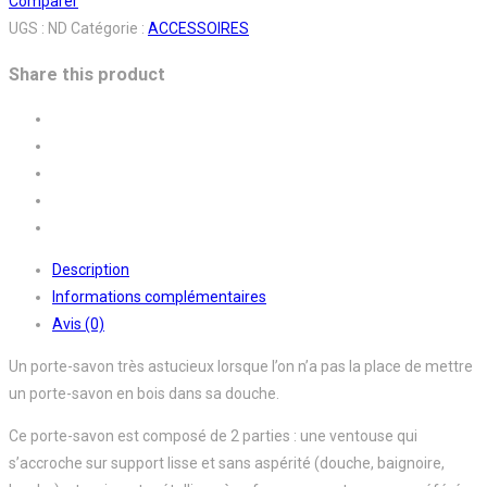
Comparer
UGS :
ND
Catégorie :
ACCESSOIRES
Share this product
Description
Informations complémentaires
Avis (0)
Un porte-savon très astucieux lorsque l’on n’a pas la place de mettre
un porte-savon en bois dans sa douche.
Ce porte-savon est composé de 2 parties : une ventouse qui
s’accroche sur support lisse et sans aspérité (douche, baignoire,