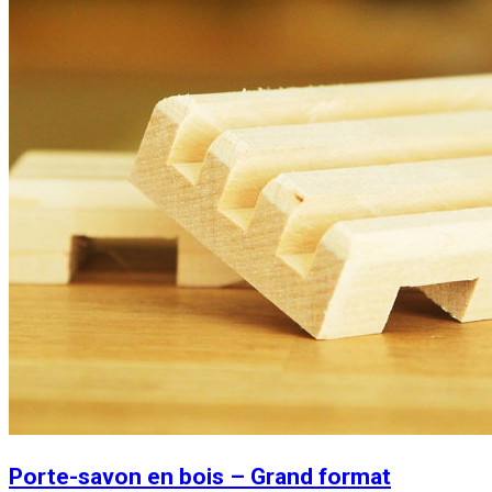
Porte-savon en bois – Grand format