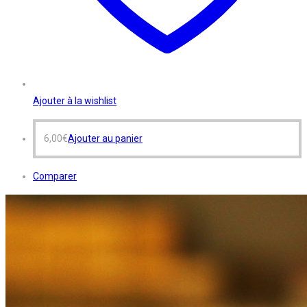
Ajouter à la wishlist
6,00
€
Ajouter au panier
Comparer