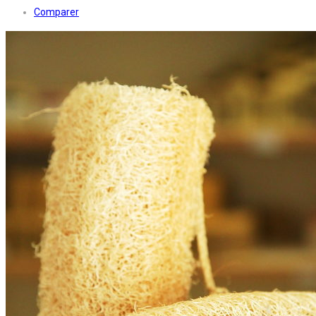
Comparer