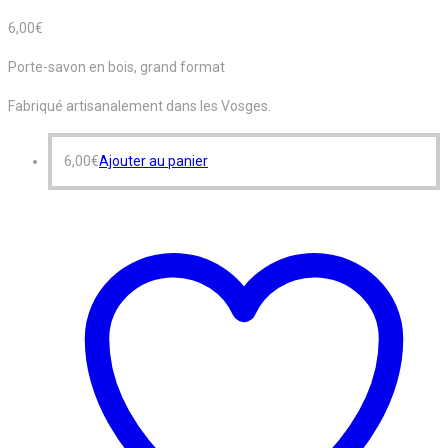
6,00
€
Porte-savon en bois, grand format
Fabriqué artisanalement dans les Vosges.
6,00
€
Ajouter au panier