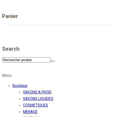
Panier
Search
Menu
Boutique
SAVONS A FROID
SAVONS LIQUIDES
COSMETIQUES
MENAGE