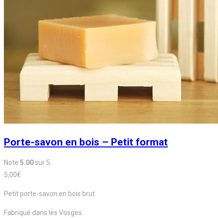
Porte-savon en bois – Petit format
Note
5.00
sur 5
5,00
€
Petit porte-savon en bois brut.
Fabriqué dans les Vosges.