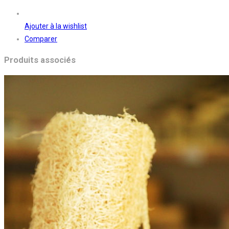
Ajouter à la wishlist
Comparer
Produits associés