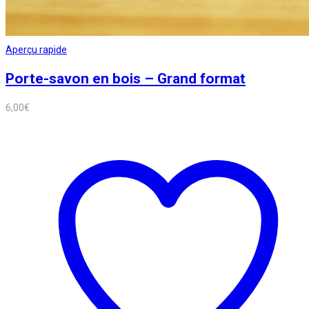
Aperçu rapide
Porte-savon en bois – Grand format
6,00
€