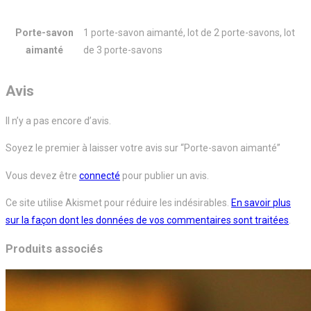
Porte-savon
1 porte-savon aimanté, lot de 2 porte-savons, lot
aimanté
de 3 porte-savons
Avis
Il n’y a pas encore d’avis.
Soyez le premier à laisser votre avis sur “Porte-savon aimanté”
Vous devez être
connecté
pour publier un avis.
Ce site utilise Akismet pour réduire les indésirables.
En savoir plus
sur la façon dont les données de vos commentaires sont traitées
.
Produits associés