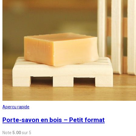
Aperçu rapide
Porte-savon en bois – Petit format
Note
5.00
sur 5