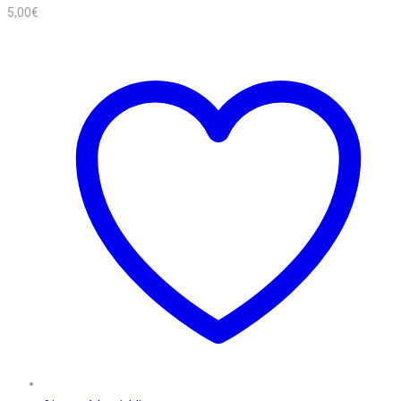
5,00
€