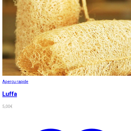
Aperçu rapide
Luffa
5,00
€