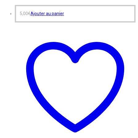
5,00
€
Ajouter au panier