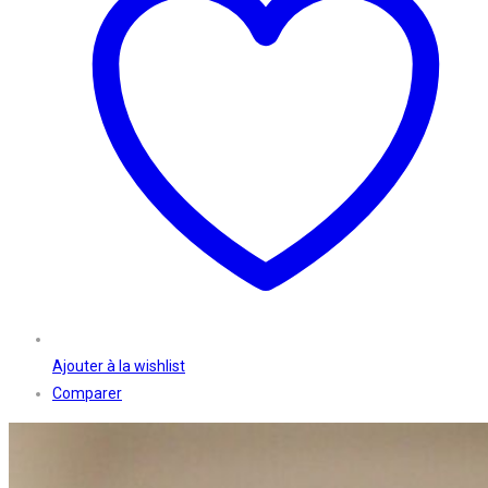
Ajouter à la wishlist
Comparer