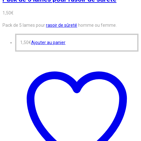
1,50
€
Pack de 5 lames pour
rasoir de sûreté
homme ou femme.
1,50
€
Ajouter au panier