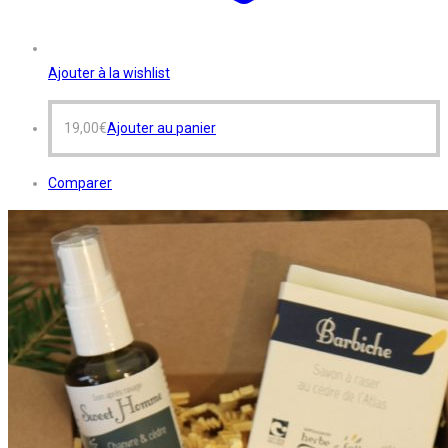
Ajouter à la wishlist
19,00
€
Ajouter au panier
Comparer