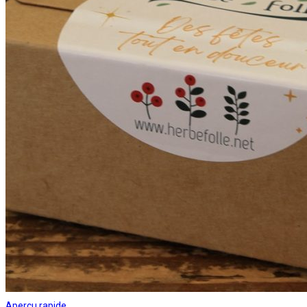
Aperçu rapide