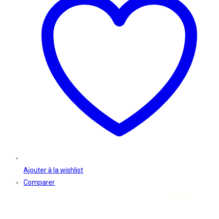
Ajouter à la wishlist
Comparer