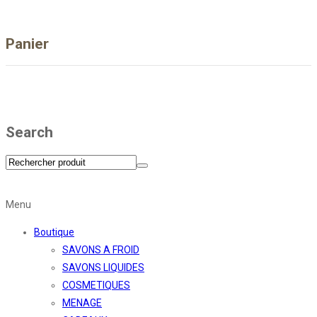
Panier
Search
Menu
Boutique
SAVONS A FROID
SAVONS LIQUIDES
COSMETIQUES
MENAGE