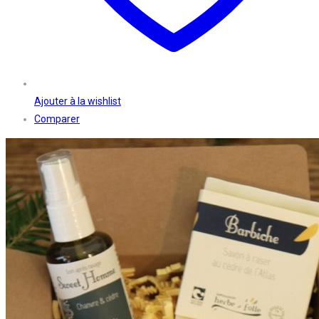
Ajouter à la wishlist
Comparer