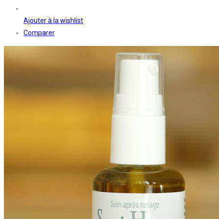
Ajouter à la wishlist
Comparer