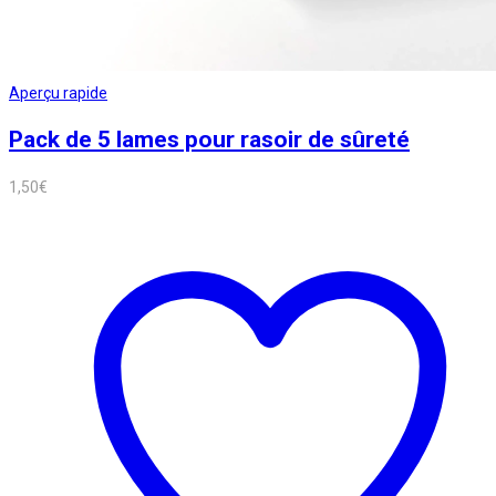
Aperçu rapide
Pack de 5 lames pour rasoir de sûreté
1,50
€