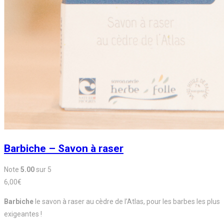
Barbiche – Savon à raser
Note
5.00
sur 5
6,00
€
Barbiche
le savon à raser au cèdre de l’Atlas, pour les barbes les plus
exigeantes !