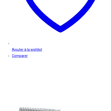
Ajouter à la wishlist
Comparer