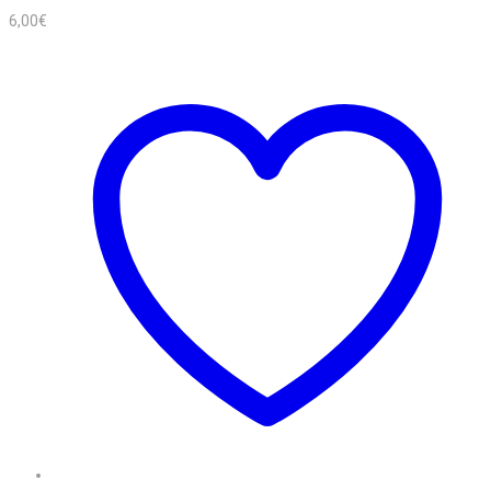
6,00
€