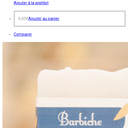
Ajouter à la wishlist
6,00
€
Ajouter au panier
Comparer