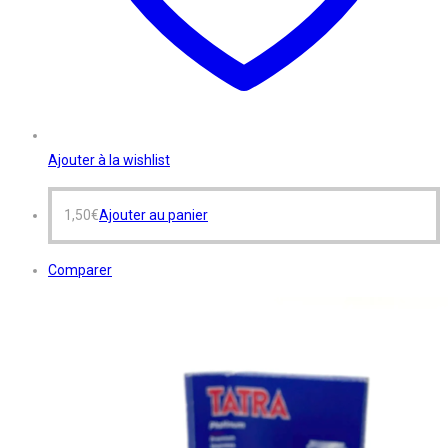
Ajouter à la wishlist
1,50
€
Ajouter au panier
Comparer