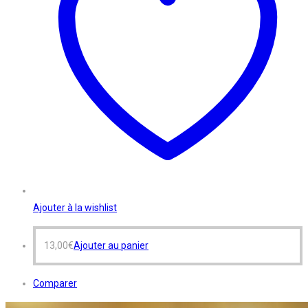
Ajouter à la wishlist
13,00
€
Ajouter au panier
Comparer