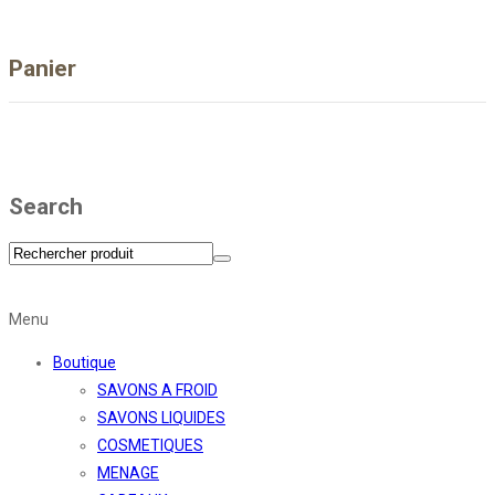
Panier
Search
Menu
Boutique
SAVONS A FROID
SAVONS LIQUIDES
COSMETIQUES
MENAGE