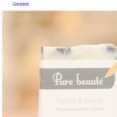
Comparer