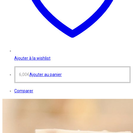
Ajouter à la wishlist
6,00
€
Ajouter au panier
Comparer