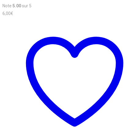
Note
5.00
sur 5
6,00
€