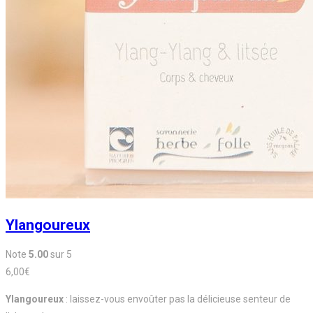
Ylangoureux
Note
5.00
sur 5
6,00
€
Ylangoureux
: laissez-vous envoûter pas la délicieuse senteur de