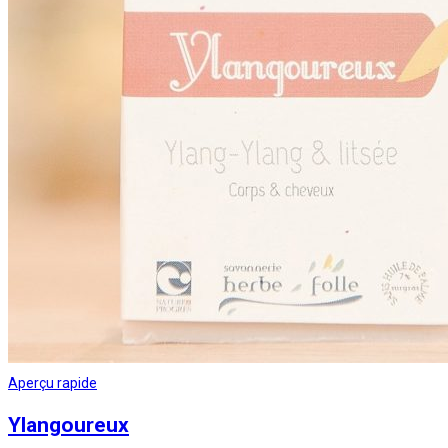
Aperçu rapide
Ylangoureux