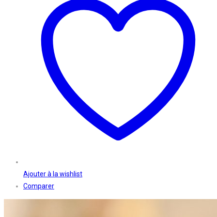
Ajouter à la wishlist
Comparer