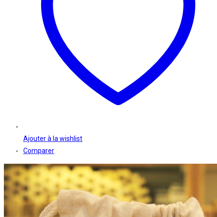
Ajouter à la wishlist
Comparer