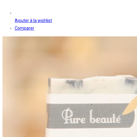
Ajouter à la wishlist
Comparer