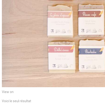
View on
Voici le seul résultat