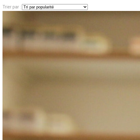
Trier par :