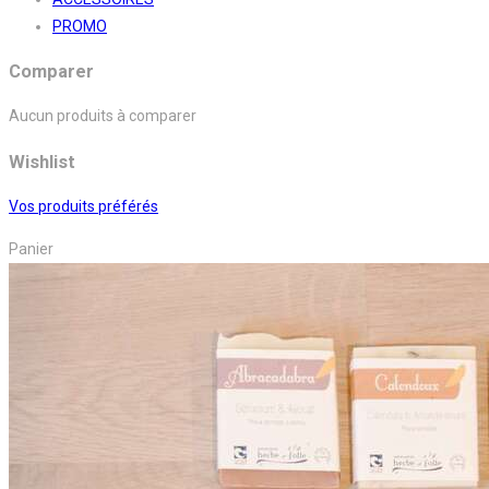
PROMO
Comparer
Aucun produits à comparer
Wishlist
Vos produits préférés
Panier