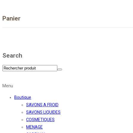
Panier
Search
Menu
Boutique
SAVONS A FROID
SAVONS LIQUIDES
COSMETIQUES
MENAGE